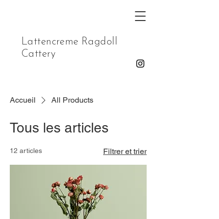
Lattencreme Ragdoll
Cattery
Accueil
All Products
Tous les articles
12 articles
Filtrer et trier